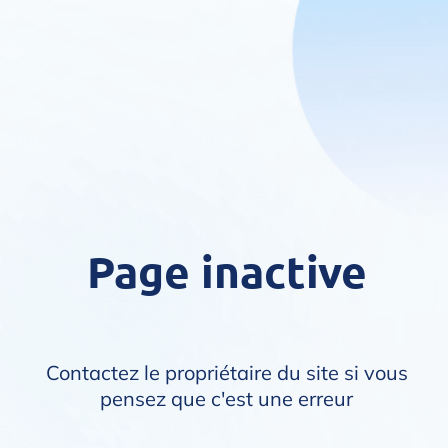
Page inactive
Contactez le propriétaire du site si vous
pensez que c'est une erreur